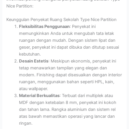
Nice Partition:
Keunggulan Penyekat Ruang Sekolah Type Nice Partition
Fleksibilitas Penggunaan
: Penyekat ini
memungkinkan Anda untuk mengubah tata letak
ruangan dengan mudah. Dengan sistem lipat dan
geser, penyekat ini dapat dibuka dan ditutup sesuai
kebutuhan.
Desain Estetis
: Meskipun ekonomis, penyekat ini
tetap menawarkan tampilan yang elegan dan
modern. Finishing dapat disesuaikan dengan interior
ruangan, menggunakan bahan seperti HPL, kain,
atau wallpaper.
Material Berkualitas
: Terbuat dari multiplek atau
MDF dengan ketebalan 8 mm, penyekat ini kokoh
dan tahan lama. Rangka aluminium dan sistem rel
atas bawah memastikan operasi yang lancar dan
ringan.