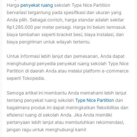
Harga
penyekat ruang
sekolah Type Nice Partition
bervariasi tergantung pada spesifikasi dan ukuran yang
Anda pilih. Sebagai contoh, harga standar adalah sekitar
Rp1.285.000 per meter persegi. Harga ini belum termasuk
biaya tambahan seperti bracket besi, biaya instalasi, dan
biaya pengiriman untuk wilayah tertentu.
Untuk informasi lebih lanjut dan pemesanan, Anda dapat
menghubungi penyedia penyekat ruang sekolah Type Nice
Partition di daerah Anda atau melalui platform e-commerce
seperti Tokopedia.
Semoga artikel ini membantu Anda memahami lebih lanjut
tentang penyekat ruang sekolah
Type Nice Partition
dan
bagaimana produk ini dapat meningkatkan fleksibilitas dan
efisiensi ruang di sekolah Anda. Jika Anda memiliki
pertanyaan lebih lanjut atau membutuhkan rekomendasi,
jangan ragu untuk menghubungi kami!