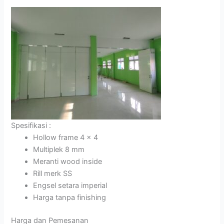
Spesifikasi :
Hollow frame 4 x 4
Multiplek 8 mm
Meranti wood inside
Rill merk SS
Engsel setara imperial
Harga tanpa finishing
Harga dan Pemesanan