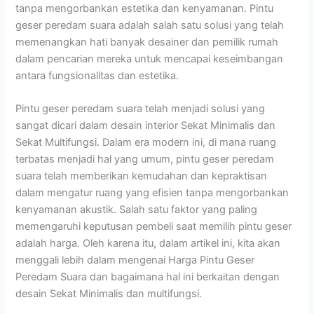
tanpa mengorbankan estetika dan kenyamanan. Pintu
geser peredam suara adalah salah satu solusi yang telah
memenangkan hati banyak desainer dan pemilik rumah
dalam pencarian mereka untuk mencapai keseimbangan
antara fungsionalitas dan estetika.
Pintu geser peredam suara telah menjadi solusi yang
sangat dicari dalam desain interior Sekat Minimalis dan
Sekat Multifungsi. Dalam era modern ini, di mana ruang
terbatas menjadi hal yang umum, pintu geser peredam
suara telah memberikan kemudahan dan kepraktisan
dalam mengatur ruang yang efisien tanpa mengorbankan
kenyamanan akustik. Salah satu faktor yang paling
memengaruhi keputusan pembeli saat memilih pintu geser
adalah harga. Oleh karena itu, dalam artikel ini, kita akan
menggali lebih dalam mengenai Harga Pintu Geser
Peredam Suara dan bagaimana hal ini berkaitan dengan
desain Sekat Minimalis dan multifungsi.