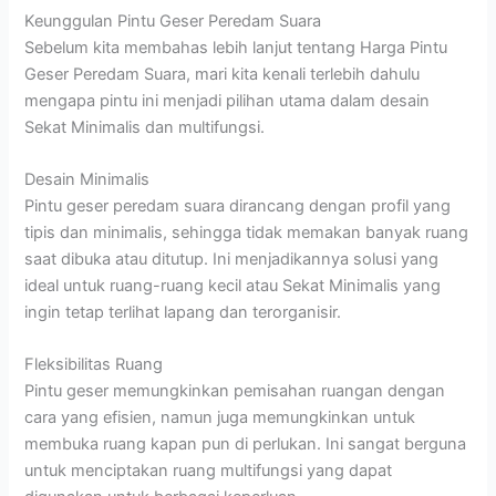
Keunggulan Pintu Geser Peredam Suara
Sebelum kita membahas lebih lanjut tentang Harga Pintu
Geser Peredam Suara, mari kita kenali terlebih dahulu
mengapa pintu ini menjadi pilihan utama dalam desain
Sekat Minimalis dan multifungsi.
Desain Minimalis
Pintu geser peredam suara dirancang dengan profil yang
tipis dan minimalis, sehingga tidak memakan banyak ruang
saat dibuka atau ditutup. Ini menjadikannya solusi yang
ideal untuk ruang-ruang kecil atau Sekat Minimalis yang
ingin tetap terlihat lapang dan terorganisir.
Fleksibilitas Ruang
Pintu geser memungkinkan pemisahan ruangan dengan
cara yang efisien, namun juga memungkinkan untuk
membuka ruang kapan pun di perlukan. Ini sangat berguna
untuk menciptakan ruang multifungsi yang dapat