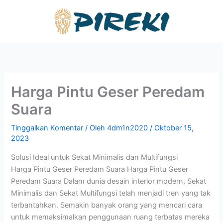
Lewati
ke
konten
Harga Pintu Geser Peredam
Suara
Tinggalkan Komentar
/ Oleh
4dm1n2020
/
Oktober 15,
2023
Solusi Ideal untuk Sekat Minimalis dan Multifungsi
Harga Pintu Geser Peredam Suara Harga Pintu Geser
Peredam Suara Dalam dunia desain interior modern, Sekat
Minimalis dan Sekat Multifungsi telah menjadi tren yang tak
terbantahkan. Semakin banyak orang yang mencari cara
untuk memaksimalkan penggunaan ruang terbatas mereka