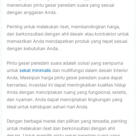
menemukan pintu geser peredam suara yang sesuai
dengan anggaran Anda.
Penting untuk melakukan riset, membandingkan harga,
dan berkonsultasi dengan ahli desain atau kontraktor untuk
memastikan Anda mendapatkan produk yang tepat sesuai
dengan kebutuhan Anda.
Pintu geser peredam suara adalah solusi yang sempurna
untuk
sekat minimalis
dan multifungsi dalam desain interior
Anda. Meskipun harga pintu geser peredam suara dapat
bervariasi, investasi ini dapat meningkatkan kualitas hidup
Anda dengan menciptakan ruang yang fungsional, estetis,
dan nyaman. Anda dapat menciptakan lingkungan yang
ideal untuk kehidupan sehari-hari Anda.
Dengan berbagai merek dan pilihan yang tersedia, penting
untuk melakukan riset dan berkonsultasi dengan ahli
desain. Untuk memilih pintu geser peredam suara yang