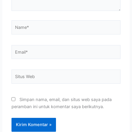
Name*
Email*
Situs
Web
Simpan nama, email, dan situs web saya pada
peramban ini untuk komentar saya berikutnya.