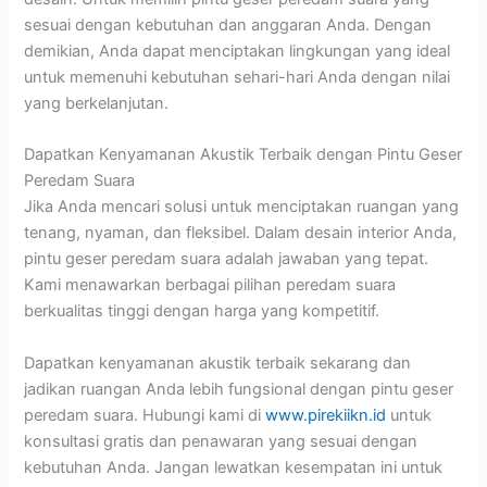
sesuai dengan kebutuhan dan anggaran Anda. Dengan
demikian, Anda dapat menciptakan lingkungan yang ideal
untuk memenuhi kebutuhan sehari-hari Anda dengan nilai
yang berkelanjutan.
Dapatkan Kenyamanan Akustik Terbaik dengan Pintu Geser
Peredam Suara
Jika Anda mencari solusi untuk menciptakan ruangan yang
tenang, nyaman, dan fleksibel. Dalam desain interior Anda,
pintu geser peredam suara adalah jawaban yang tepat.
Kami menawarkan berbagai pilihan peredam suara
berkualitas tinggi dengan harga yang kompetitif.
Dapatkan kenyamanan akustik terbaik sekarang dan
jadikan ruangan Anda lebih fungsional dengan pintu geser
peredam suara. Hubungi kami di
www.pirekiikn.id
untuk
konsultasi gratis dan penawaran yang sesuai dengan
kebutuhan Anda. Jangan lewatkan kesempatan ini untuk