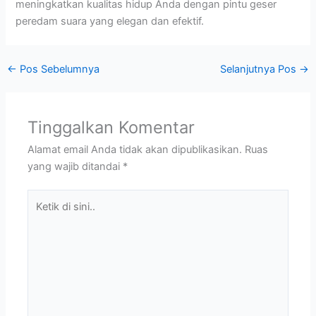
meningkatkan kualitas hidup Anda dengan pintu geser
peredam suara yang elegan dan efektif.
←
Pos Sebelumnya
Selanjutnya Pos
→
Tinggalkan Komentar
Alamat email Anda tidak akan dipublikasikan.
Ruas
yang wajib ditandai
*
Ketik
di
sini..