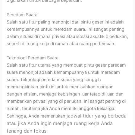
digunakan untuk berbagai keperluan.
Peredam Suara
Salah satu fitur paling menonjol dari pintu geser ini adalah
kemampuannya untuk meredam suara. Ini sangat penting
dalam situasi di mana privasi atau isolasi akustik diperlukan,
seperti di ruang kerja di rumah atau ruang pertemuan.
Teknologi Peredam Suara
Salah satu fitur utama yang membuat pintu geser peredam
suara menonjol adalah kemampuannya untuk meredam
suara. Teknologi peredam suara yang canggih
memungkinkan pintu ini untuk memisahkan ruangan
dengan efisien, menjaga kebisingan luar tetap di luar, dan
memberikan privasi yang di perlukan. Ini sangat penting di
rumah, terutama jika Anda memiliki anggota keluarga.
jadwal tidur yang berbeda
Sehingga, Anda memerlukan
atau jika Anda ingin menjaga ruang kerja Anda
tenang dan fokus.