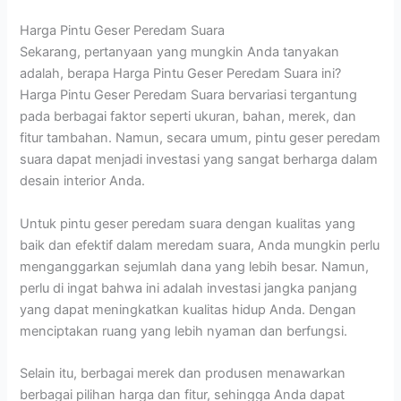
Harga Pintu Geser Peredam Suara
Sekarang, pertanyaan yang mungkin Anda tanyakan
adalah, berapa Harga Pintu Geser Peredam Suara ini?
Harga Pintu Geser Peredam Suara bervariasi tergantung
pada berbagai faktor seperti ukuran, bahan, merek, dan
fitur tambahan. Namun, secara umum, pintu geser peredam
suara dapat menjadi investasi yang sangat berharga dalam
desain interior Anda.
Untuk pintu geser peredam suara dengan kualitas yang
baik dan efektif dalam meredam suara, Anda mungkin perlu
menganggarkan sejumlah dana yang lebih besar. Namun,
perlu di ingat bahwa ini adalah investasi jangka panjang
yang dapat meningkatkan kualitas hidup Anda. Dengan
menciptakan ruang yang lebih nyaman dan berfungsi.
Selain itu, berbagai merek dan produsen menawarkan
berbagai pilihan harga dan fitur, sehingga Anda dapat